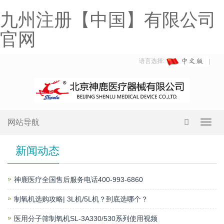
九州注册【中国】有限公司
官网
语言选择:
网站导航
Toggl
navig
新闻动态
神鹿医疗全国售后服务电话400-993-6860
制氧机选购攻略| 3L机/5L机？到底选哪个？
医用分子筛制氧机SL-3A330/530系列使用视频