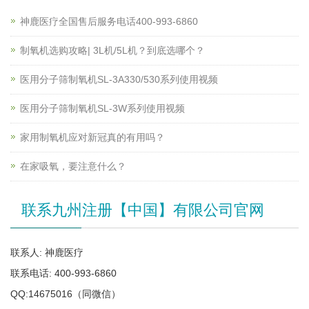
神鹿医疗全国售后服务电话400-993-6860
制氧机选购攻略| 3L机/5L机？到底选哪个？
医用分子筛制氧机SL-3A330/530系列使用视频
医用分子筛制氧机SL-3W系列使用视频
家用制氧机应对新冠真的有用吗？
在家吸氧，要注意什么？
联系九州注册【中国】有限公司官网
联系人: 神鹿医疗
联系电话: 400-993-6860
QQ:14675016（同微信）