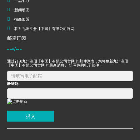
产品中心
新闻动态
招商加盟
联系九州注册【中国】有限公司官网
邮箱订阅
通过订阅九州注册【中国】有限公司官网 的邮件列表，您将更新九州注册
【中国】有限公司官网 的最新消息。 填写你的电子邮件：
验证码:
提交