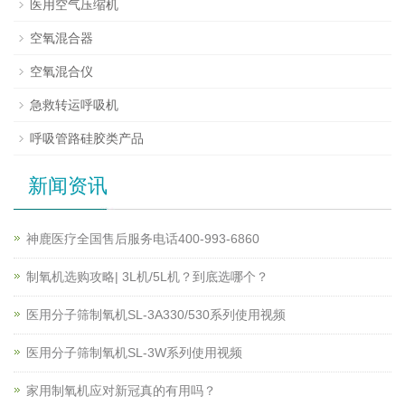
医用空气压缩机
空氧混合器
空氧混合仪
急救转运呼吸机
呼吸管路硅胶类产品
新闻资讯
神鹿医疗全国售后服务电话400-993-6860
制氧机选购攻略| 3L机/5L机？到底选哪个？
医用分子筛制氧机SL-3A330/530系列使用视频
医用分子筛制氧机SL-3W系列使用视频
家用制氧机应对新冠真的有用吗？