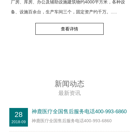
厂房、库房、办公及辅助设施建筑物约4000平方米，各种设
备、设施百余台，生产车间三个，固定资产约千万。.....
查看详情
新闻动态
最新资讯
神鹿医疗全国售后服务电话400-993-6860
28
神鹿医疗全国售后服务电话400-993-6860
2018-09