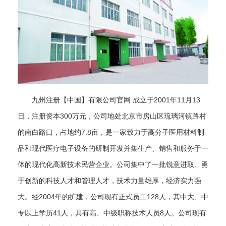
九州注册【中国】有限公司官网 成立于2001年11月13
日，注册资本300万元，公司地处北京市房山区琉璃河镇路村
的南白路口，占地约7.8亩，是一家致力于高分子医用材料制
品和现代医疗电子设备的研制开发并集生产、销售和服务于一
体的现代化高新技术民营企业。公司集中了一批锐意进取、勇
于创新的科技人才和管理人才，技术力量雄厚，经济实力强
大。经2004年的扩建，公司现有正式员工128人，其中大、中
专以上学历41人，具有高、中级职称技术人员8人。公司现有